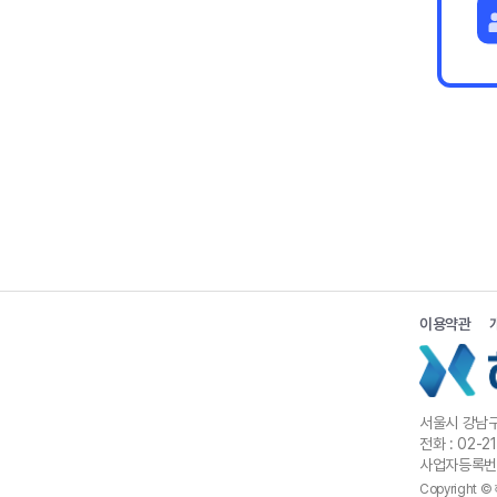
이용약관
서울시 강남구 
전화 : 02-2
사업자등록번호 
Copyright © 