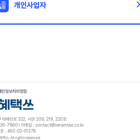
개인사업자
개인정보처리방침
테헤란로 322, 서관 209, 219, 220호
135-7860 l 이메일 : contact@seramtax.co.kr
: 492-03-01378
혜택쓰. All rights reserved.